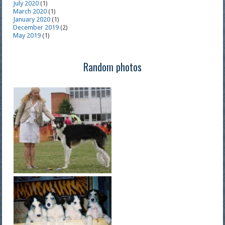
July 2020
(1)
March 2020
(1)
January 2020
(1)
December 2019
(2)
May 2019
(1)
Random photos