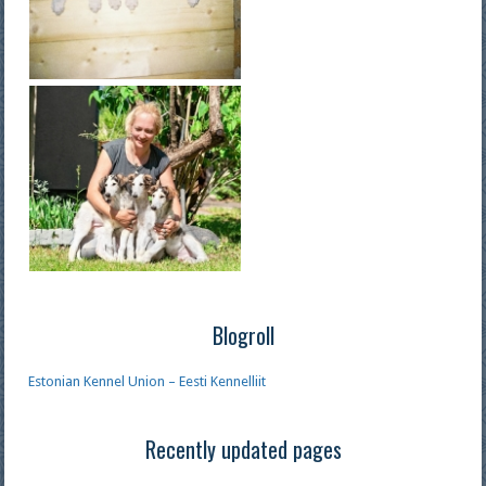
Blogroll
Estonian Kennel Union – Eesti Kennelliit
Recently updated pages