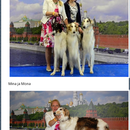
Mina ja Mona