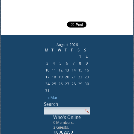
August 2026
M
T
W
T
F
S
S
1
2
3
4
5
6
7
8
9
10
11
12
13
14
15
16
17
18
19
20
21
22
23
24
25
26
27
28
29
30
31
« Mar
Search
Who's Online
0 Members.
2 Guests.