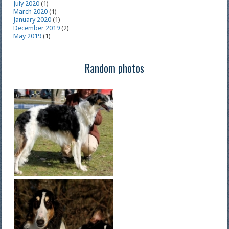
July 2020
(1)
March 2020
(1)
January 2020
(1)
December 2019
(2)
May 2019
(1)
Random photos