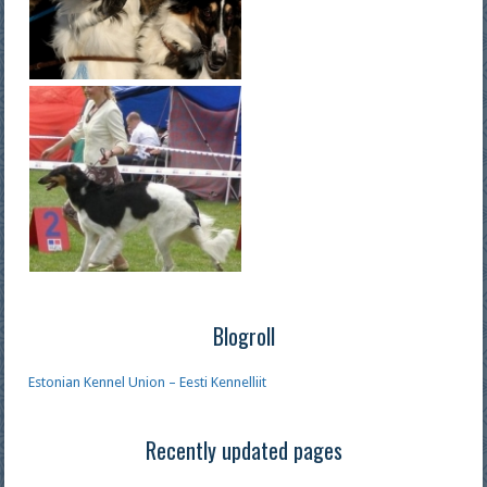
Blogroll
Estonian Kennel Union – Eesti Kennelliit
Recently updated pages